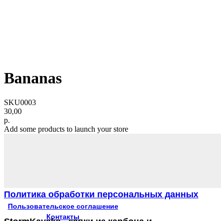
Bananas
SKU0003
30,00
р.
Add some products to launch your store
Политика обработки персональных данных
Пользовательское соглашение
Контакты